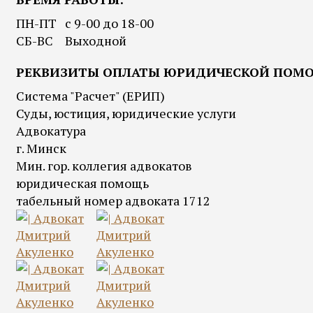
ПН-ПТ
с 9-00 до 18-00
СБ-ВС
Выходной
РЕКВИЗИТЫ ОПЛАТЫ ЮРИДИЧЕСКОЙ ПОМО
Система "Расчет" (ЕРИП)
Суды, юстиция, юридические услуги
Адвокатура
г. Минск
Мин. гор. коллегия адвокатов
юридическая помощь
табельный номер адвоката 1712