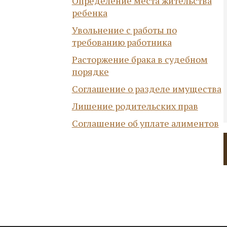
Определение места жительства
ребенка
Увольнение с работы по
требованию работника
Расторжение брака в судебном
порядке
Соглашение о разделе имущества
Лишение родительских прав
Соглашение об уплате алиментов