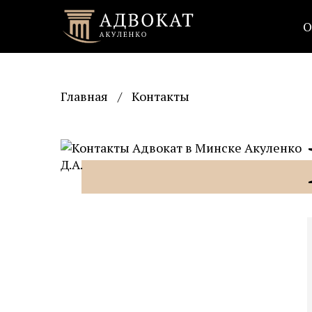
О
Главная
/
Контакты