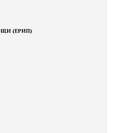
ЩИ (ЕРИП)