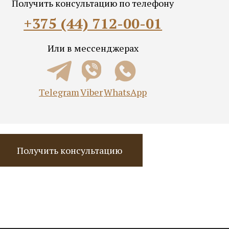
Получить консультацию по телефону
+375 (44) 712-00-01
Или в мессенджерах
Telegram
Viber
WhatsApp
Получить консультацию