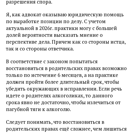
разрешения спора.
Я, как адвокат оказываю юридическую помощь
по выработке позиции по делу. С учетом
актуальной в 2026г. практики могу с большей
долей вероятности высказать мнение о
перспективе дела. Причем как со стороны истца,
так и со стороны ответчика.
В соответствие с законом попытаться
восстановиться в родительских правах возможно
только по истечение 6 месяцев, а на практике
должен пройти более длительный срок, чтобы
убедить окружающих в исправлении. Если речь
идете о родителях алкоголиках, то данного
срока явно не достаточно, чтобы излечиться от
пагубной тяги к алкоголю.
Следует понимать, что восстановиться в
родительских правах ещё сложнее, чем лишиться