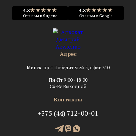
★★★★★
★★★★★
4.8
4.8
Отзывы в Яндекс
Отзывы в Google
Адрес
Минск. пр-т Победителей 5, офис 310
Пн-Пт 9:00 - 18:00
Сб-Вс Выходной
Контакты
+375 (44) 712-00-01