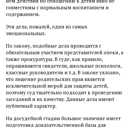
нем действия по отношению к детям явно не
совместимы с нормальным воспитанием и
содержанием.
Эти дела, пожалуй, одни из самых
эмоциональных.
По закону, подобные дела проводятся с
обязательным участием представителей опеки, а
также прокуратуры. В суде, как правило,
опрашиваются свидетели, школьные психологи,
классные руководители и т.д. В законе указано,
что лишение родительских прав является
исключительной мерой для защиты детей,
поэтому суд тщательно подходит к проведению
заседаний и их качеству. Данные дела имеют
публичный характер.
На досудебной стадии большое значение имеет
подготовка доказательственной базы для