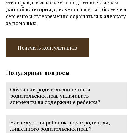
этих прав, в связи с чем, к подготовке к делам
данной категории, следует относиться более чем
серьезно и своевременно обращаться к адвокату
за помощью.
Получить консультацию
Популярные вопросы
Обязан ли родитель лишенный
родительских прав уплачивать
алименты на содержание ребенка?
Да. Обязан, в полном объеме.
Наследует ли ребенок после родителя,
лишенного родительских прав?