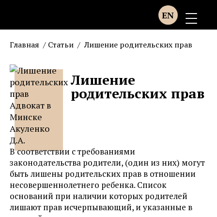
EN
Главная
/
Статьи
/
Лишение родительских прав
Лишение
родительских прав
В соответствии с требованиями
законодательства родители, (один из них) могут
быть лишены родительских прав в отношении
несовершеннолетнего ребенка. Список
оснований при наличии которых родителей
лишают прав исчерпывающий, и указанные в