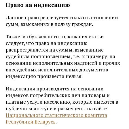
Право на индексацию
Данное право реализуется только в отношении
сумм, взысканных в пользу граждан.
Также, из буквального толкования статьи
следует, что право на индексацию
распространяется на суммы, взысканные
судебным постановлением, т.е. к примеру, на
основании исполнительных надписей и прочих
внесудебных исполнительных документов
индексацию произвести нельзя.
Индексация производится на основании
индексов потребительских цен на товары и
платные услуги населению, которые имеются в
публичном доступе и размещены на сайте
Национального статистического комитета
Республики Беларусь
.