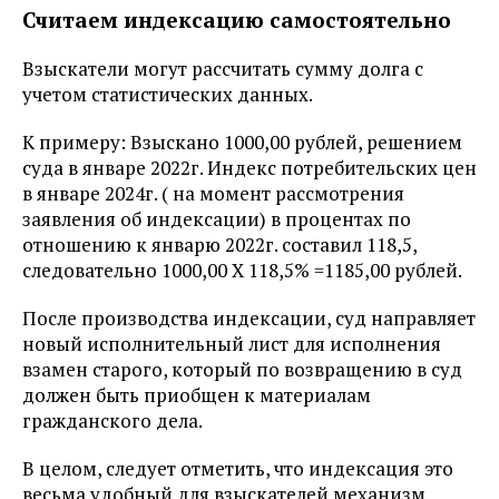
Считаем индексацию самостоятельно
Взыскатели могут рассчитать сумму долга с
учетом статистических данных.
К примеру: Взыскано 1000,00 рублей, решением
суда в январе 2022г. Индекс потребительских цен
в январе 2024г. ( на момент рассмотрения
заявления об индексации) в процентах по
отношению к январю 2022г. составил 118,5,
следовательно 1000,00 Х 118,5% =1185,00 рублей.
После производства индексации, суд направляет
новый исполнительный лист для исполнения
взамен старого, который по возвращению в суд
должен быть приобщен к материалам
гражданского дела.
В целом, следует отметить, что индексация это
весьма удобный для взыскателей механизм