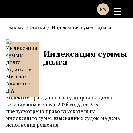
EN
Главная
/
Статьи
/
Индексация суммы долга
Индексация суммы
долга
Кодексом гражданского судопроизводства,
вступившим в силу в 2026 году, ст. 313,
предусмотрено право взыскателя на
индексацию сумм, взысканных судом на день
исполнения решения.