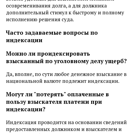
осовременивания долга, а для должника
дополнительный стимул к быстрому и полному
исполнению решения суда.
Часто задаваемые вопросы по
индексации
Можно ли проидексировать
взысканный по уголовному делу ущерб?
Да, вполне, по сути любое денежное взыскание в
национальной валюте подлежит индексации.
Могут ли "потерять" оплаченные в
пользу взыскателя платежи при
индексации?
Индексация проводится на основании сведений
предоставленных должником и взыскателем и