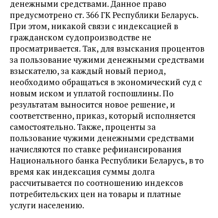
денежными средствами. Данное право
предусмотрено ст. 366 ГК Республики Беларусь.
При этом, никакой связи с индексацией в
гражданском судопроизводстве не
просматривается. Так, для взыскания процентов
за пользование чужими денежными средствами
взыскателю, за каждый новый период,
необходимо обращаться в экономический суд с
новым иском и уплатой госпошлины. По
результатам выносится новое решение, и
соответственно, приказ, который исполняется
самостоятельно. Также, проценты за
пользование чужими денежными средствами
начисляются по ставке рефинансирования
Национального банка Республики Беларусь, в то
время как индексация суммы долга
рассчитывается по соотношению индексов
потребительских цен на товары и платные
услуги населению.