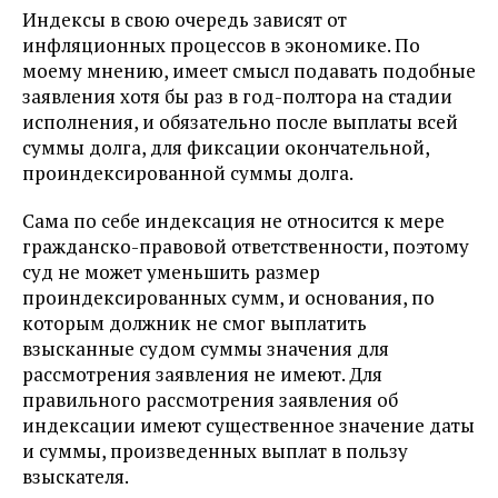
Индексы в свою очередь зависят от
инфляционных процессов в экономике. По
моему мнению, имеет смысл подавать подобные
заявления хотя бы раз в год-полтора на стадии
исполнения, и обязательно после выплаты всей
суммы долга, для фиксации окончательной,
проиндексированной суммы долга.
Сама по себе индексация не относится к мере
гражданско-правовой ответственности, поэтому
суд не может уменьшить размер
проиндексированных сумм, и основания, по
которым должник не смог выплатить
взысканные судом суммы значения для
рассмотрения заявления не имеют. Для
правильного рассмотрения заявления об
индексации имеют существенное значение даты
и суммы, произведенных выплат в пользу
взыскателя.