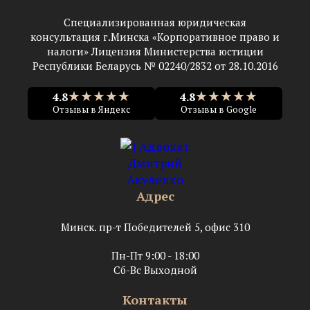
Специализированная юридическая
консультация г.Минска «Корпоративное право и
налоги» Лицензия Министерства юстиции
Республики Беларусь № 02240/2832 от 28.10.2016
★★★★★
★★★★★
4.8
4.8
Отзывы в Яндекс
Отзывы в Google
Адрес
Минск. пр-т Победителей 5, офис 310
Пн-Пт 9:00 - 18:00
Сб-Вс Выходной
Контакты