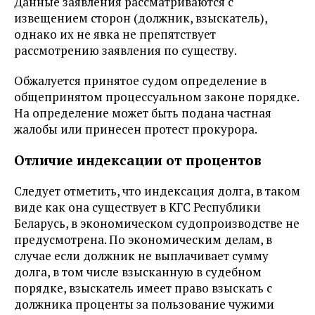
Данные заявления рассматриваются с
извещением сторон (должник, взыскатель),
однако их не явка не препятствует
рассмотрению заявления по существу.
Обжалуется принятое судом определение в
общепринятом процессуальном законе порядке.
На определение может быть подана частная
жалобы или принесен протест прокурора.
Отличие индексации от процентов
Следует отметить, что индексация долга, в таком
виде как она существует в КГС Республики
Беларусь, в экономическом судопроизводстве не
предусмотрена. По экономическим делам, в
случае если должник не выплачивает сумму
долга, в том числе взысканную в судебном
порядке, взыскатель имеет право взыскать с
должника проценты за пользование чужими