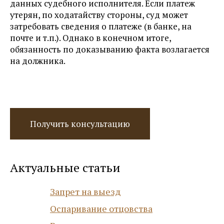
данных судебного исполнителя. Если платеж
утерян, по ходатайству стороны, суд может
затребовать сведения о платеже (в банке, на
почте и т.п.). Однако в конечном итоге,
обязанность по доказыванию факта возлагается
на должника.
Получить консультацию
Актуальные статьи
Запрет на выезд
Оспаривание отцовства