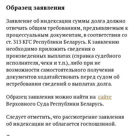
Образец заявления
Заявление об индексации суммы долга должно
отвечать общим требованиям, предъявляемым к
процессуальным документам, в соответствии со
ст. 313 КГС Республики Беларусь. К заявлению
необходимо приложить сведения о
произведенных выплатах (справка судебного
исполнителя, чеки и т.п.), либо при не
возможности самостоятельного получения
документов ходатайствовать перед судом об
истребовании сведений о выплатах долга.
Образец заявления можно найти на
сайте
Верховного Суда Республики Беларусь.
Следует отметить, что рассмотрение заявления
об индексации не облагается госпошлиной.